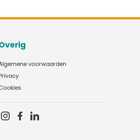
Overig
Algemene voorwaarden
Privacy
Cookies