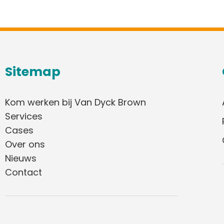
Sitemap
Kom werken bij Van Dyck Brown
Services
Cases
Over ons
Nieuws
Contact