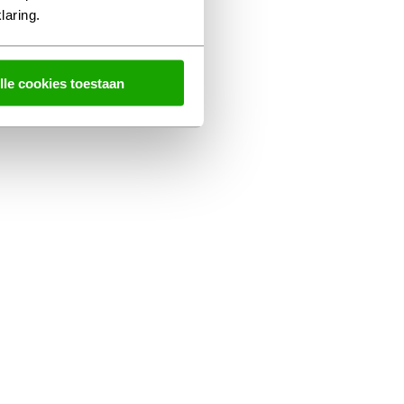
laring.
lle cookies toestaan