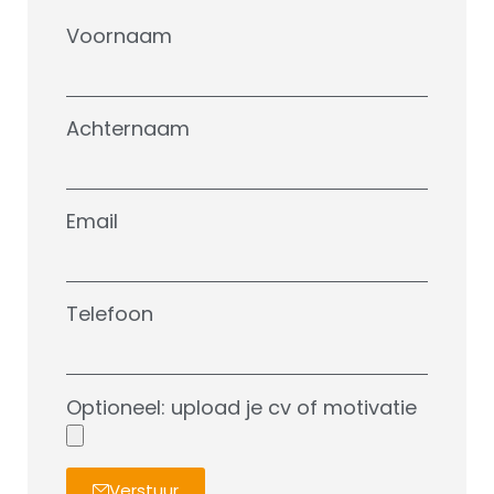
Voornaam
Achternaam
Email
Telefoon
Optioneel: upload je cv of motivatie
Verstuur