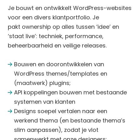
Je bouwt en ontwikkelt WordPress-websites
voor een divers klantportfolio. Je
pakt ownership op alles tussen ‘idee’ en
‘staat live’: techniek, performance,
beheerbaarheid en veilige releases.
Bouwen en doorontwikkelen van
WordPress themes/templates en
(maatwerk) plugins;
API koppelingen bouwen met bestaande
systemen van klanten
Designs soepel vertalen naar een
werkend thema (en bestaande thema’s
slim aanpassen), zodat je vlot
samenwerkt met onze designers;