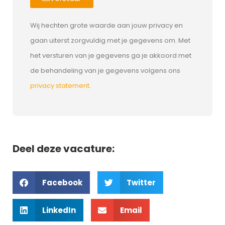
Wij hechten grote waarde aan jouw privacy en
gaan uiterst zorgvuldig met je gegevens om. Met
het versturen van je gegevens ga je akkoord met
de behandeling van je gegevens volgens ons
privacy statement
.
Deel deze vacature:
Facebook
Twitter
LinkedIn
Email