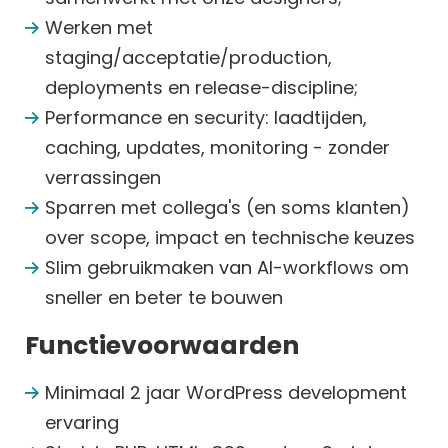
Werken met
staging/acceptatie/production,
deployments en release-discipline;
Performance en security: laadtijden,
caching, updates, monitoring - zonder
verrassingen
Sparren met collega's (en soms klanten)
over scope, impact en technische keuzes
Slim gebruikmaken van AI-workflows om
sneller en beter te bouwen
Functievoorwaarden
Minimaal 2 jaar WordPress development
ervaring