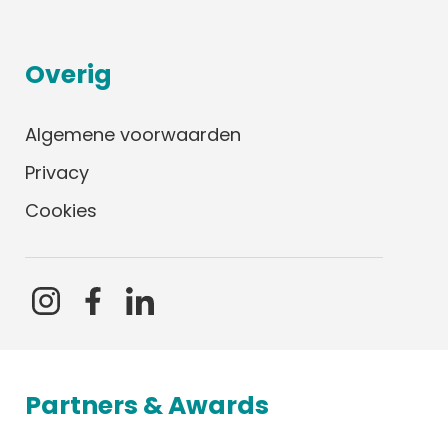
Overig
Algemene voorwaarden
Privacy
Cookies
Partners & Awards