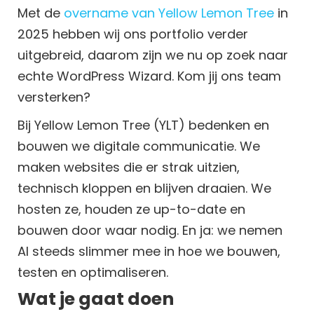
Met de
overname van Yellow Lemon Tree
in
2025 hebben wij ons portfolio verder
uitgebreid, daarom zijn we nu op zoek naar
echte WordPress Wizard. Kom jij ons team
versterken?
Bij Yellow Lemon Tree (YLT) bedenken en
bouwen we digitale communicatie. We
maken websites die er strak uitzien,
technisch kloppen en blijven draaien. We
hosten ze, houden ze up-to-date en
bouwen door waar nodig. En ja: we nemen
AI steeds slimmer mee in hoe we bouwen,
testen en optimaliseren.
Wat je gaat doen