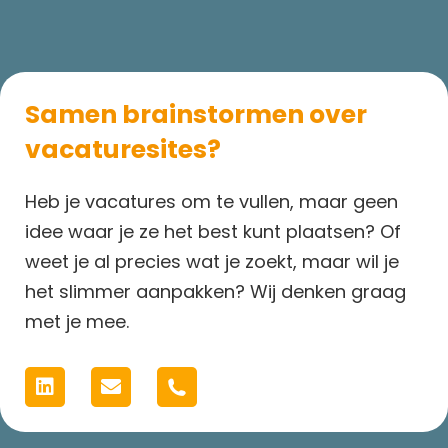
Samen brainstormen over
vacaturesites?
Heb je vacatures om te vullen, maar geen
idee waar je ze het best kunt plaatsen? Of
weet je al precies wat je zoekt, maar wil je
het slimmer aanpakken? Wij denken graag
met je mee
.