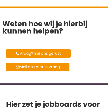
Weten hoe wij je hierbij
kunnen helpen?
Vraag? Bel ons gerust
Mail ons met je vraag
Hier zet je jobboards voor