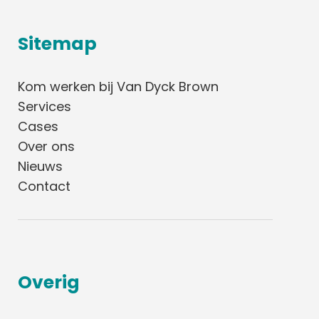
Sitemap
Kom werken bij Van Dyck Brown
Services
Cases
Over ons
Nieuws
Contact
Overig