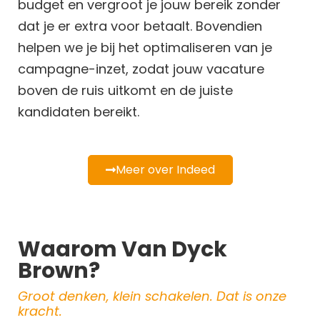
budget en vergroot je jouw bereik zonder
dat je er extra voor betaalt. Bovendien
helpen we je bij het optimaliseren van je
campagne-inzet, zodat jouw vacature
boven de ruis uitkomt en de juiste
kandidaten bereikt.
Meer over Indeed
Waarom Van Dyck
Brown?
Groot denken, klein schakelen. Dat is onze
kracht.