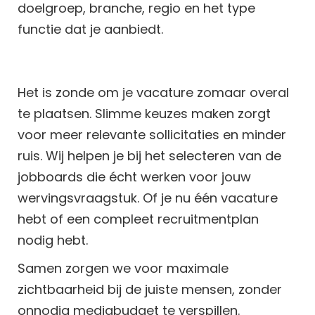
doelgroep, branche, regio en het type
functie dat je aanbiedt.
Het is zonde om je vacature zomaar overal
te plaatsen. Slimme keuzes maken zorgt
voor meer relevante sollicitaties en minder
ruis. Wij helpen je bij het selecteren van de
jobboards die écht werken voor jouw
wervingsvraagstuk. Of je nu één vacature
hebt of een compleet recruitmentplan
nodig hebt.
Samen zorgen we voor maximale
zichtbaarheid bij de juiste mensen, zonder
onnodig mediabudget te verspillen.