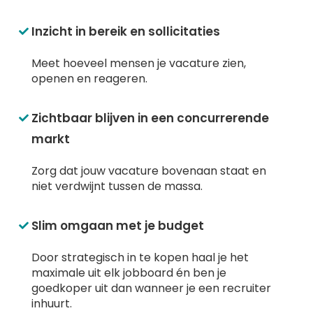
Inzicht in bereik en sollicitaties
Meet hoeveel mensen je vacature zien,
openen en reageren.
Zichtbaar blijven in een concurrerende
markt
Zorg dat jouw vacature bovenaan staat en
niet verdwijnt tussen de massa.
Slim omgaan met je budget
Door strategisch in te kopen haal je het
maximale uit elk
jobboard
én ben je
goedkoper uit dan wanneer je een
recruiter
inhuurt.