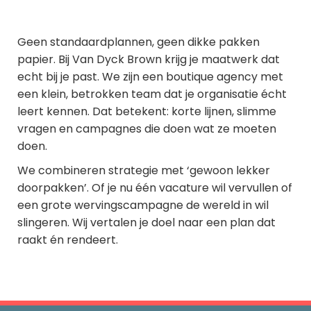
Geen standaardplannen, geen dikke pakken
papier. Bij Van Dyck Brown krijg je maatwerk dat
echt bij je past. We zijn een boutique agency met
een klein, betrokken team dat je organisatie écht
leert kennen. Dat betekent: korte lijnen, slimme
vragen en campagnes die doen wat ze moeten
doen.
We combineren strategie met ‘gewoon lekker
doorpakken’. Of je nu één vacature wil vervullen of
een grote wervingscampagne de wereld in wil
slingeren. Wij vertalen je doel naar een plan dat
raakt én rendeert.