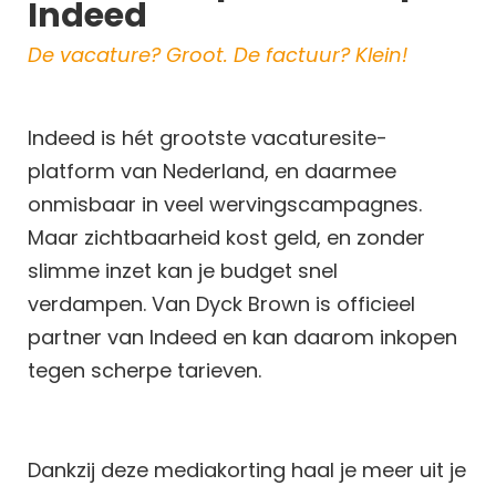
Indeed
De vacature? Groot. De factuur? Klein!
Indeed is hét grootste vacaturesite-
platform van Nederland
,
en daarmee
onmisbaar in veel wervingscampagnes.
Maar zichtbaarheid kost geld, en zonder
slimme inzet kan je budget snel
verdampen.
Van Dyck Brown is officieel
partner van Indeed en kan daarom inkopen
tegen scherpe tarieven.
Dankzij deze mediakorting haal je meer uit je