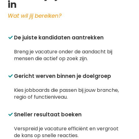
in
Wat wil jij bereiken?
De juiste kandidaten aantrekken
Breng je vacature onder de aandacht bij
mensen die actief op zoek zijn.
Gericht werven binnen je doelgroep
Kies
jobboards
die passen bij jouw branche,
regio of functieniveau.
Sneller resultaat boeken
Verspreid je vacature efficiënt en vergroot
de kans op snelle reacties.