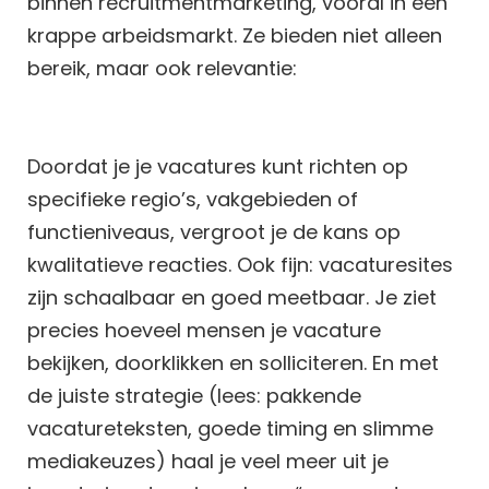
binnen recruitmentmarketing, vooral in een
krappe arbeidsmarkt. Ze bieden niet alleen
bereik, maar ook relevantie:
Doordat je je vacatures kunt richten op
specifieke regio’s, vakgebieden of
functieniveaus, vergroot je de kans op
kwalitatieve reacties.
Ook fijn: vacaturesites
zijn schaalbaar en goed meetbaar. Je ziet
precies hoeveel mensen je vacature
bekijken, doorklikken en solliciteren. En met
de juiste strategie (lees: pakkende
vacatureteksten, goede timing en slimme
mediakeuzes) haal je veel meer uit je