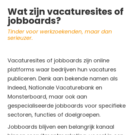
Wat zijn vacaturesites of
jobboards?
Tinder voor werkzoekenden, maar dan
serieuzer.
Vacaturesites of jobboards zijn online
platforms waar bedrijven hun vacatures
publiceren. Denk aan bekende namen als
Indeed, Nationale Vacaturebank en
Monsterboard, maar ook aan
gespecialiseerde jobboards voor specifieke
sectoren, functies of doelgroepen.
Jobboards blijven een belangrijk kanaal