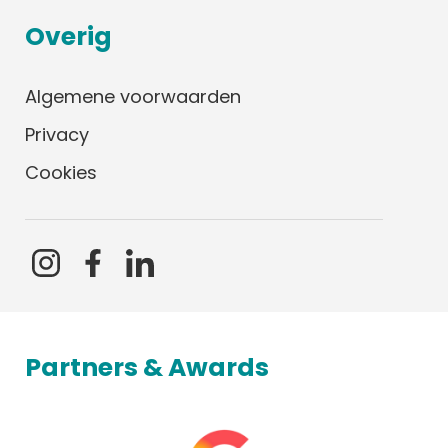
Overig
Algemene voorwaarden
Privacy
Cookies
Partners & Awards