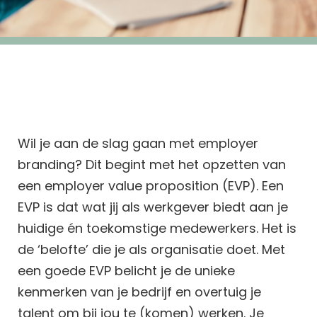
Wil je aan de slag gaan met employer
branding? Dit begint met het opzetten van
een employer value proposition (EVP). Een
EVP is dat wat jij als werkgever biedt aan je
huidige én toekomstige medewerkers. Het is
de ‘belofte’ die je als organisatie doet. Met
een goede EVP belicht je de unieke
kenmerken van je bedrijf en overtuig je
talent om bij jou te (komen) werken. Je