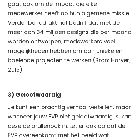
gaat ook om de impact die elke
medewerker heeft op hun algemene missie.
Verder benadrukt het bedrijf dat met de
meer dan 34 miljoen designs die per maand
worden ontworpen, medewerkers veel
mogelijkheden hebben om aan unieke en
boeiende projecten te werken (Bron: Harver,
2019).
3) Geloofwaardig
Je kunt een prachtig verhaal vertellen, maar
wanneer jouw EVP niet geloofwaardig is, kan
deze de prullenbak in. Let er ook op dat de
EVP overeenkomt met het beeld wat