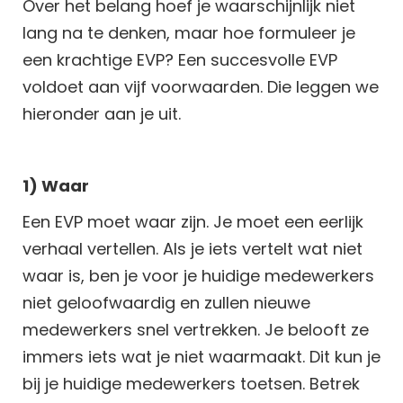
Over het belang hoef je waarschijnlijk niet
lang na te denken, maar hoe formuleer je
een krachtige EVP? Een succesvolle EVP
voldoet aan vijf voorwaarden. Die leggen we
hieronder aan je uit.
1) Waar
Een EVP moet waar zijn. Je moet een eerlijk
verhaal vertellen. Als je iets vertelt wat niet
waar is, ben je voor je huidige medewerkers
niet geloofwaardig en zullen nieuwe
medewerkers snel vertrekken. Je belooft ze
immers iets wat je niet waarmaakt. Dit kun je
bij je huidige medewerkers toetsen. Betrek