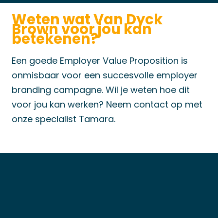
Weten wat Van Dyck
Brown voor jou kan
betekenen?
Een goede Employer Value Proposition is
onmisbaar voor een succesvolle employer
branding campagne. Wil je weten hoe dit
voor jou kan werken? Neem contact op met
onze specialist Tamara.