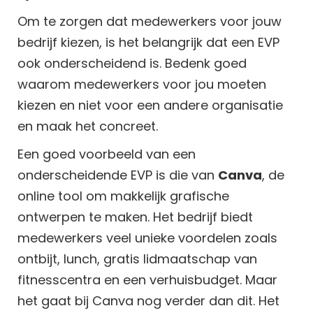
Om te zorgen dat medewerkers voor jouw
bedrijf kiezen, is het belangrijk dat een EVP
ook onderscheidend is. Bedenk goed
waarom medewerkers voor jou moeten
kiezen en niet voor een andere organisatie
en maak het concreet.
Een goed voorbeeld van een
onderscheidende EVP is die van
Canva
, de
online tool om makkelijk grafische
ontwerpen te maken. Het bedrijf biedt
medewerkers veel unieke voordelen zoals
ontbijt, lunch, gratis lidmaatschap van
fitnesscentra en een verhuisbudget. Maar
het gaat bij Canva nog verder dan dit. Het